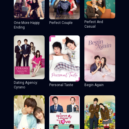
Perfect And
One More Happy
Perfect Couple
Casual
Ending
Dating Agency:
Personal Taste
Begin Again
Cyrano