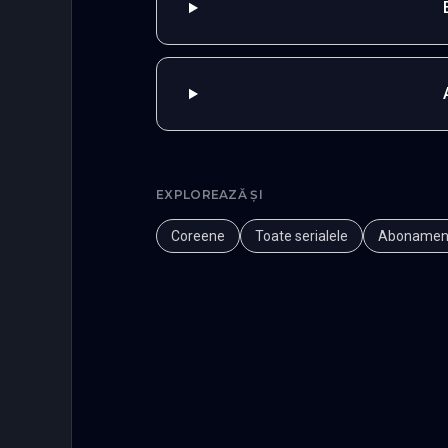
EXPLOREAZĂ ȘI
Coreene
Toate serialele
Abonamen