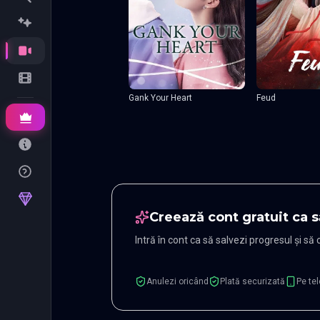
Gank Your Heart
Feud
Creează cont gratuit ca s
Intră în cont ca să salvezi progresul și să
Anulezi oricând
Plată securizată
Pe tel