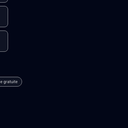
le gratuite