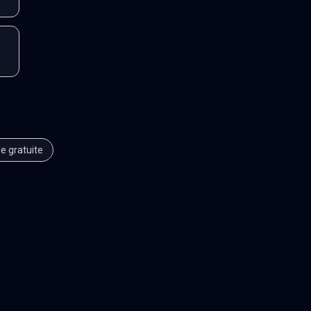
le gratuite