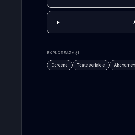
EXPLOREAZĂ ȘI
Coreene
Toate serialele
Abonamen