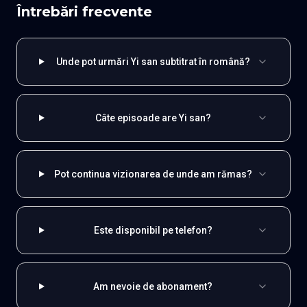
Întrebări frecvente
Unde pot urmări Yi san subtitrat în română?
Câte episoade are Yi san?
Pot continua vizionarea de unde am rămas?
Este disponibil pe telefon?
Am nevoie de abonament?