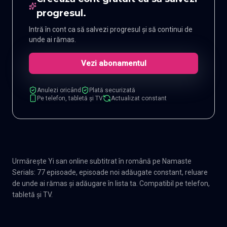
progresul.
Intră în cont ca să salvezi progresul și să continui de
unde ai rămas.
Vezi abonamentul
Anulezi oricând
Plată securizată
Pe telefon, tabletă și TV
Actualizat constant
Urmărește Yi san online subtitrat în română pe Namaste
Serials: 77 episoade, episoade noi adăugate constant, reluare
de unde ai rămas și adăugare în lista ta. Compatibil pe telefon,
tabletă și TV.