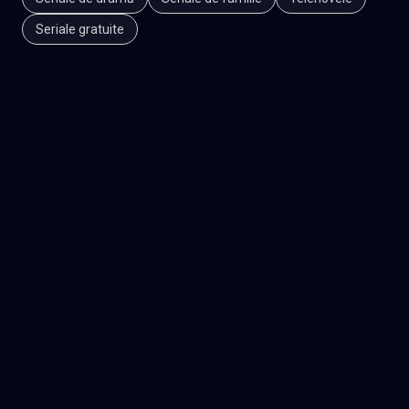
Seriale gratuite