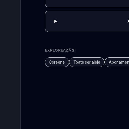
EXPLOREAZĂ ȘI
Coreene
Toate serialele
Abonamen