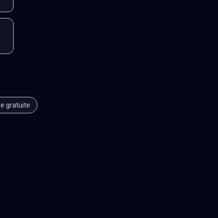
le gratuite