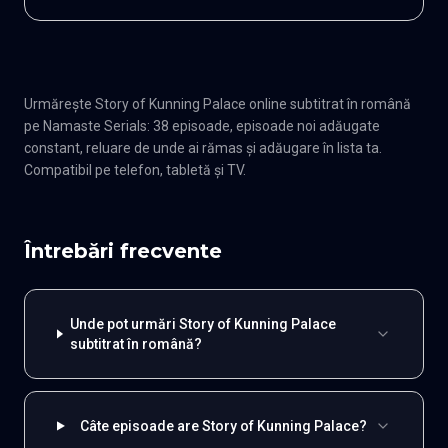
Urmărește Story of Kunning Palace online subtitrat în română
pe Namaste Serials: 38 episoade, episoade noi adăugate
constant, reluare de unde ai rămas și adăugare în lista ta.
Compatibil pe telefon, tabletă și TV.
Întrebări frecvente
Unde pot urmări Story of Kunning Palace
subtitrat în română?
Câte episoade are Story of Kunning Palace?