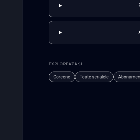
EXPLOREAZĂ ȘI
Coreene
Toate serialele
Abonamen