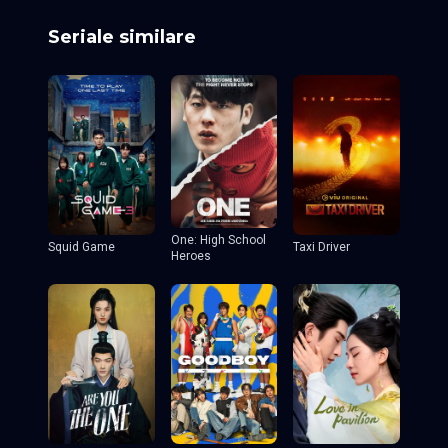
Seriale similare
One: High School
Squid Game
Taxi Driver
Heroes