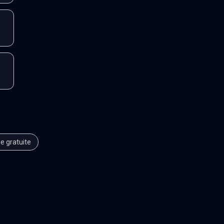
le gratuite