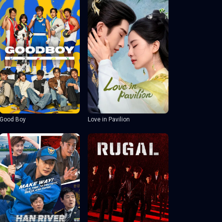
Good Boy
Love in Pavilion