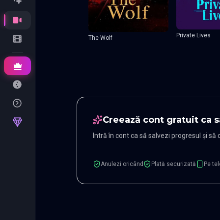
Private Lives
The Wolf
Creează cont gratuit ca s
Intră în cont ca să salvezi progresul și să
Anulezi oricând
Plată securizată
Pe tel