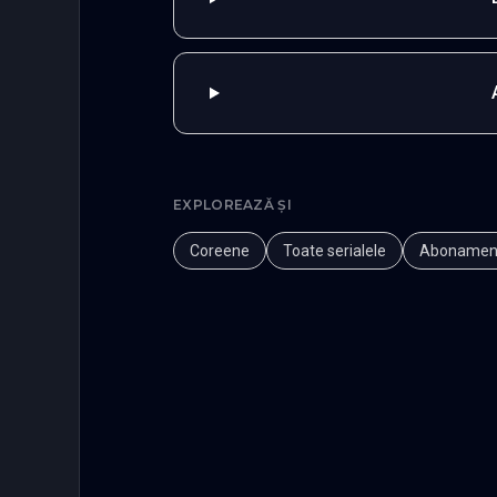
EXPLOREAZĂ ȘI
Coreene
Toate serialele
Abonamen