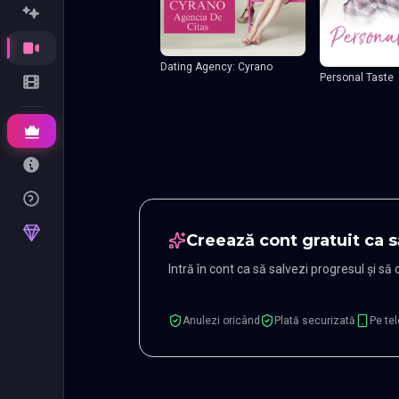
Dating Agency: Cyrano
Personal Taste
Creează cont gratuit ca s
Intră în cont ca să salvezi progresul și să
Anulezi oricând
Plată securizată
Pe tel