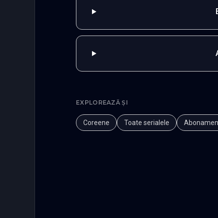
EXPLOREAZĂ ȘI
Coreene
Toate serialele
Abonamen