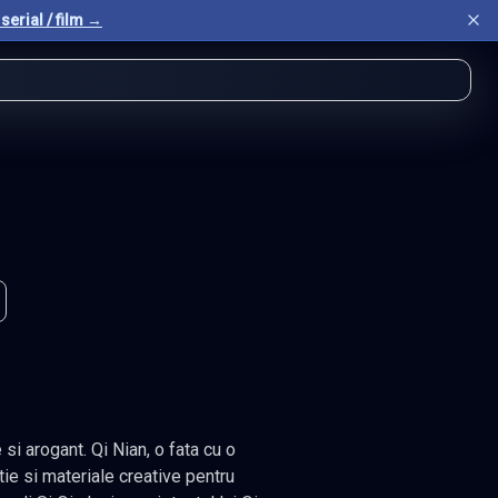
serial / film →