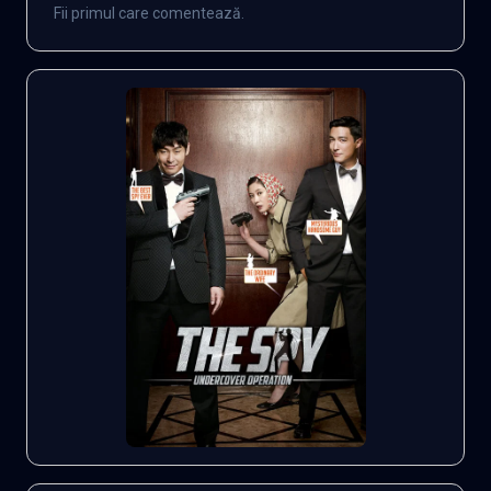
Fii primul care comentează.