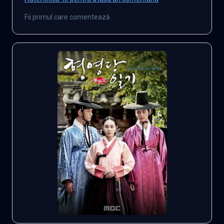
Fii primul care comentează.