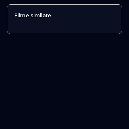
Filme similare