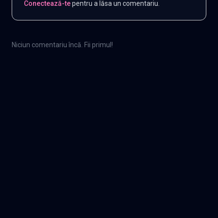
Conectează-te
pentru a lăsa un comentariu.
Niciun comentariu încă. Fii primul!