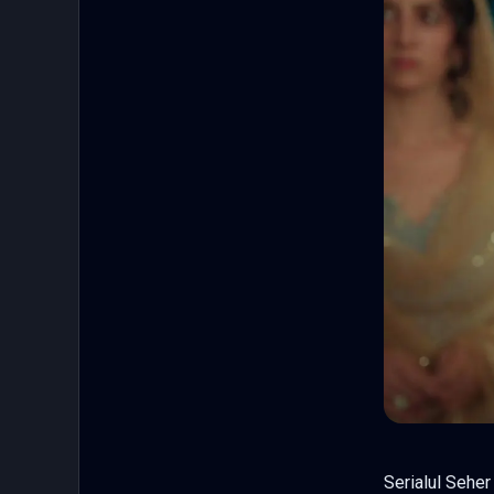
Serialul Seher