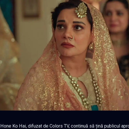
 Hone Ko Hai, difuzat de Colors TV, continuă să țină publicul ap