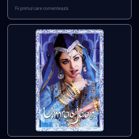
Fii primul care comentează.