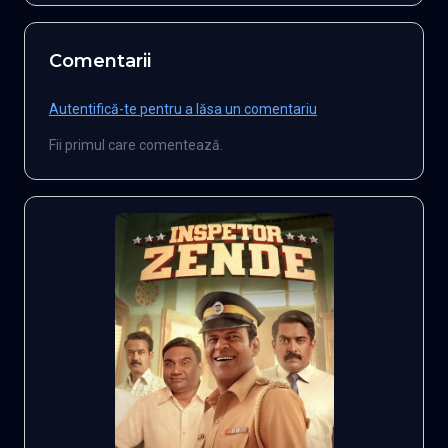
Comentarii
Autentifică-te pentru a lăsa un comentariu
Fii primul care comentează.