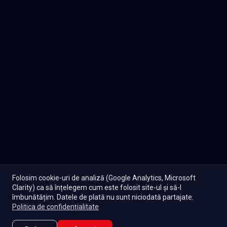
Folosim cookie-uri de analiză (Google Analytics, Microsoft
Clarity) ca să înțelegem cum este folosit site-ul și să-l
îmbunătățim. Datele de plată nu sunt niciodată partajate.
Politica de confidențialitate